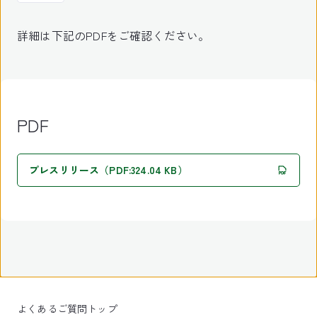
詳細は下記のPDFをご確認ください。
PDF
プレスリリース（PDF:324.04 KB）
よくあるご質問トップ