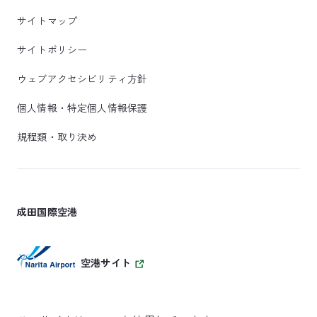
サイトマップ
サイトポリシー
ウェブアクセシビリティ方針
個人情報・特定個人情報保護
規程類・取り決め
成田国際空港
空港サイト