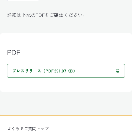
詳細は下記のPDFをご確認ください。
PDF
プレスリリース（PDF:391.07 KB）
よくあるご質問トップ