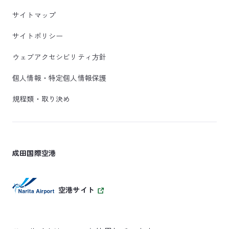
サイトマップ
サイトポリシー
ウェブアクセシビリティ方針
個人情報・特定個人情報保護
規程類・取り決め
成田国際空港
空港サイト