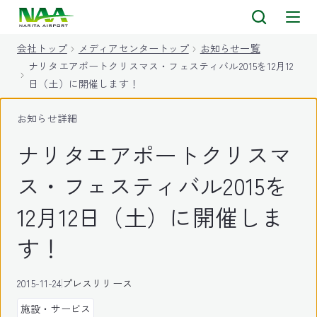
キ
ッ
会社トップ
メディアセンタートップ
お知らせ一覧
プ
ナリタエアポートクリスマス・フェスティバル2015を12月12
日（土）に開催します！
お知らせ詳細
ナリタエアポートクリスマ
ス・フェスティバル2015を
12月12日（土）に開催しま
す！
2015-11-24
プレスリリース
施設・サービス