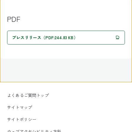
PDF
プレスリリース（PDF:244.83 KB）
よくあるご質問トップ
サイトマップ
サイトポリシー
ウェブアクセシビリティ方針