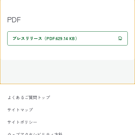
PDF
プレスリリース（PDF:629.14 KB）
よくあるご質問トップ
サイトマップ
サイトポリシー
ウェブアクセシビリティ方針