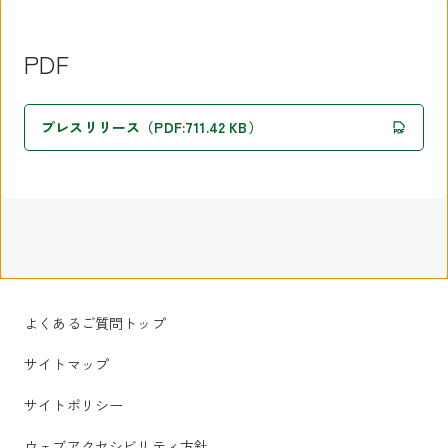
PDF
プレスリリース（PDF:711.42 KB）
よくあるご質問トップ
サイトマップ
サイトポリシー
ウェブアクセシビリティ方針