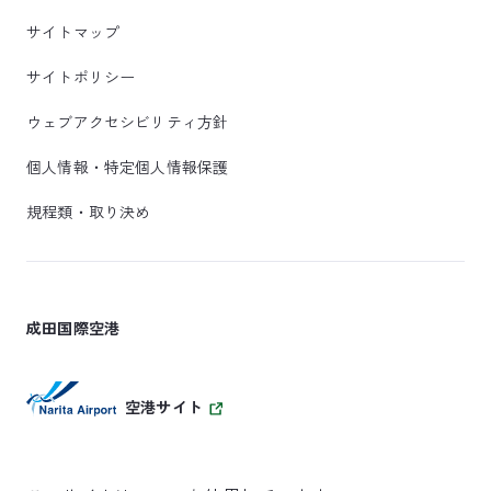
サイトマップ
サイトポリシー
ウェブアクセシビリティ方針
個人情報・特定個人情報保護
規程類・取り決め
成田国際空港
空港サイト