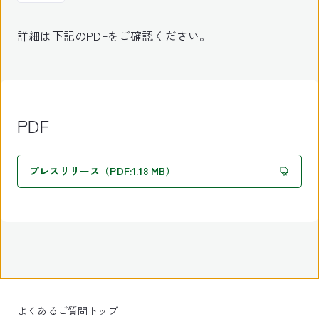
詳細は下記のPDFをご確認ください。
PDF
プレスリリース（PDF:1.18 MB）
よくあるご質問トップ