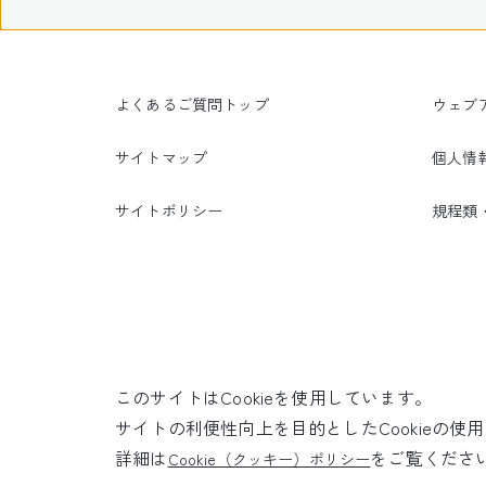
よくあるご質問トップ
ウェブ
サイトマップ
個人情
サイトポリシー
規程類
このサイトはCookieを使用しています。
サイトの利便性向上を目的としたCookieの
詳細は
をご覧くださ
Cookie（クッキー）ポリシー