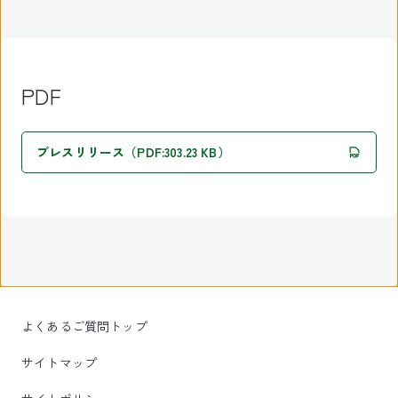
PDF
プレスリリース（PDF:303.23 KB）
よくあるご質問トップ
サイトマップ