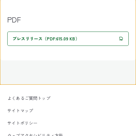
PDF
プレスリリース（PDF:615.09 KB）
よくあるご質問トップ
サイトマップ
サイトポリシー
ウェブアクセシビリティ方針