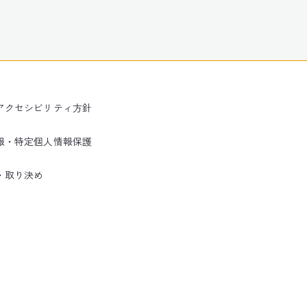
アクセシビリティ方針
報・特定個人情報保護
・取り決め