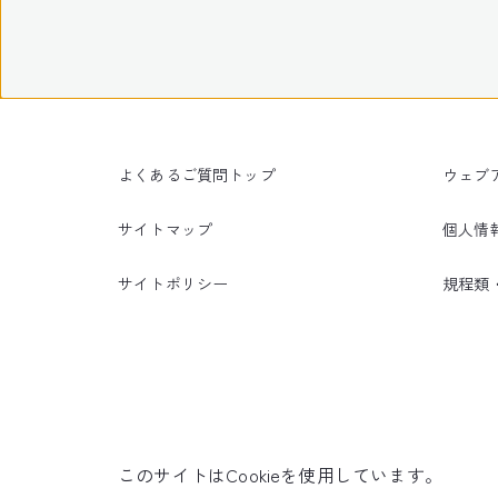
よくあるご質問トップ
ウェブ
サイトマップ
個人情
サイトポリシー
規程類
このサイトはCookieを使用しています。