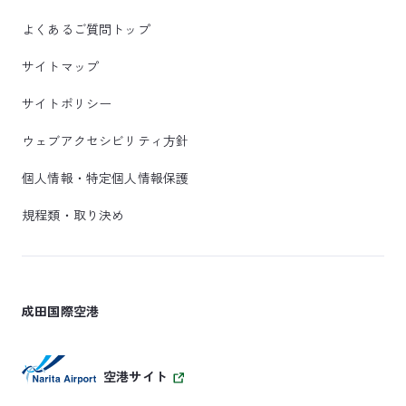
よくあるご質問トップ
サイトマップ
サイトポリシー
ウェブアクセシビリティ方針
個人情報・特定個人情報保護
規程類・取り決め
成田国際空港
空港サイト