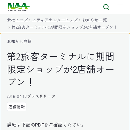
キ
ッ
会社トップ
メディアセンタートップ
お知らせ一覧
プ
第2旅客ターミナルに期間限定ショップが2店舗オープン！
お知らせ詳細
第2旅客ターミナルに期間
限定ショップが2店舗オー
プン！
2016-07-13
プレスリリース
店舗情報
詳細は下記のPDFをご確認ください。