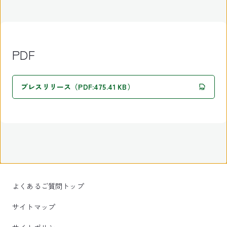
PDF
プレスリリース（PDF:475.41 KB）
よくあるご質問トップ
サイトマップ