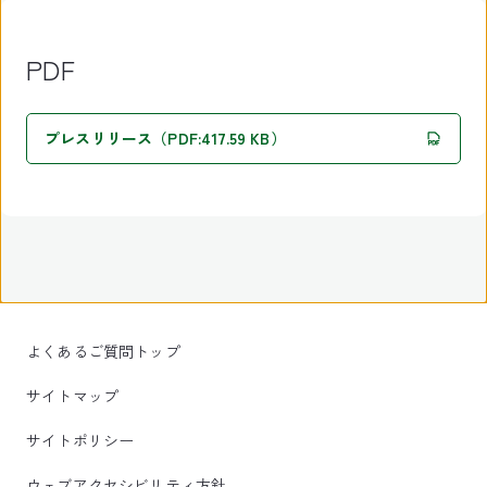
PDF
プレスリリース（PDF:417.59 KB）
よくあるご質問トップ
サイトマップ
サイトポリシー
ウェブアクセシビリティ方針