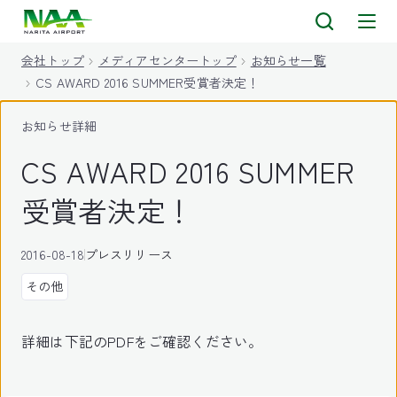
キ
ッ
会社トップ
メディアセンタートップ
お知らせ一覧
プ
CS AWARD 2016 SUMMER受賞者決定！
お知らせ詳細
CS AWARD 2016 SUMMER
受賞者決定！
2016-08-18
プレスリリース
その他
詳細は下記のPDFをご確認ください。