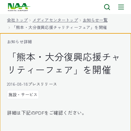
キ
ッ
会社トップ
メディアセンタートップ
お知らせ一覧
プ
「熊本・大分復興応援チャリティーフェア」を開催
お知らせ詳細
「熊本・大分復興応援チャ
リティーフェア」を開催
2016-08-18
プレスリリース
施設・サービス
詳細は下記のPDFをご確認ください。