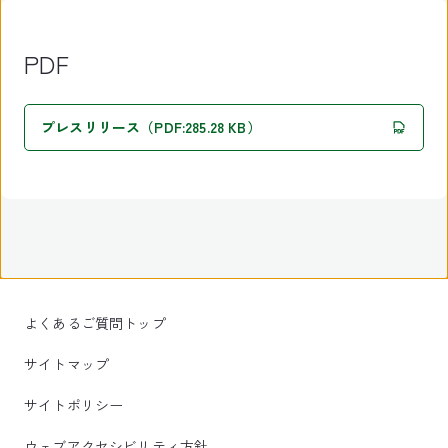
PDF
プレスリリース（PDF:285.28 KB）
よくあるご質問トップ
サイトマップ
サイトポリシー
ウェブアクセシビリティ方針