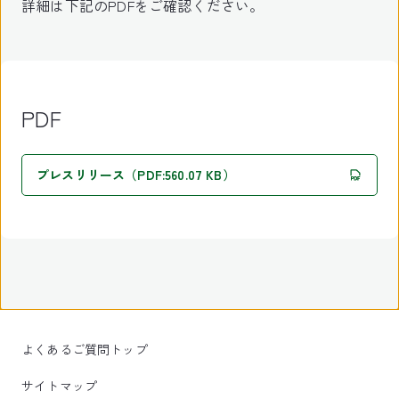
詳細は下記のPDFをご確認ください。
PDF
プレスリリース（PDF:560.07 KB）
よくあるご質問トップ
サイトマップ