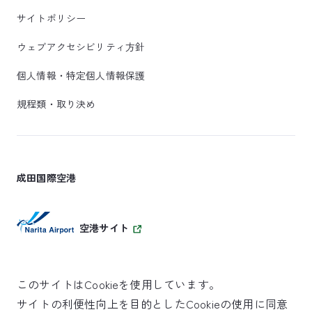
サイトポリシー
ウェブアクセシビリティ方針
個人情報・特定個人情報保護
規程類・取り決め
成田国際空港
空港サイト
このサイトはCookieを使用しています。
サイトの利便性向上を目的としたCookieの使用に同意