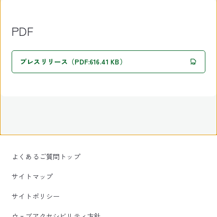
PDF
プレスリリース（PDF:616.41 KB）
よくあるご質問トップ
サイトマップ
サイトポリシー
ウェブアクセシビリティ方針