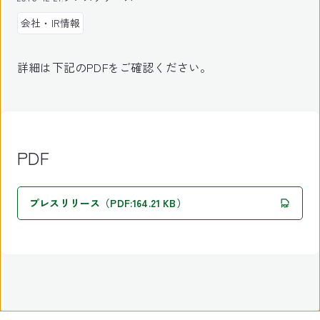
会社・IR情報
詳細は下記のPDFをご確認ください。
PDF
プレスリリース（PDF:164.21 KB）