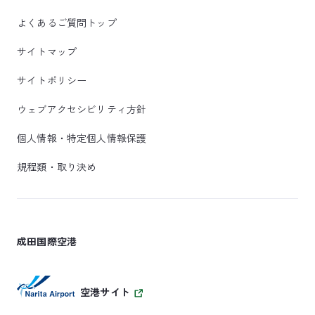
よくあるご質問トップ
サイトマップ
サイトポリシー
ウェブアクセシビリティ方針
個人情報・特定個人情報保護
規程類・取り決め
成田国際空港
空港サイト