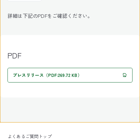
詳細は下記のPDFをご確認ください。
PDF
プレスリリース（PDF:269.72 KB）
よくあるご質問トップ