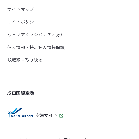
サイトマップ
サイトポリシー
ウェブアクセシビリティ方針
個人情報・特定個人情報保護
規程類・取り決め
成田国際空港
空港サイト