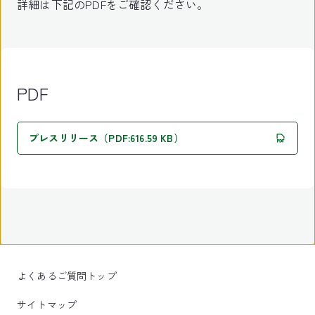
詳細は下記のPDFをご確認ください。
PDF
プレスリリース（PDF:616.59 KB）
よくあるご質問トップ
サイトマップ