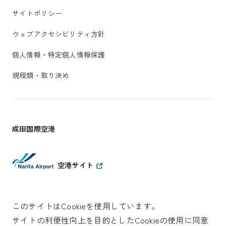
サイトポリシー
ウェブアクセシビリティ方針
個人情報・特定個人情報保護
規程類・取り決め
成田国際空港
空港サイト
このサイトはCookieを使用しています。
サイトの利便性向上を目的としたCookieの使用に同意