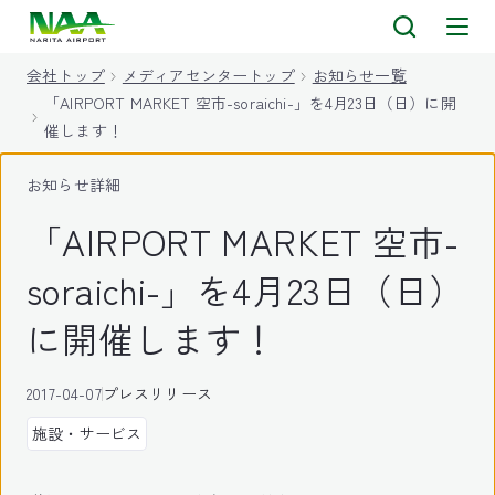
キ
ッ
会社トップ
メディアセンタートップ
お知らせ一覧
プ
「AIRPORT MARKET 空市-soraichi-」を4月23日（日）に開
催します！
お知らせ詳細
「AIRPORT MARKET 空市-
soraichi-」を4月23日（日）
に開催します！
2017-04-07
プレスリリース
施設・サービス