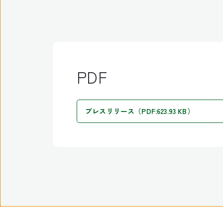
PDF
プレスリリース（PDF:623.93 KB）