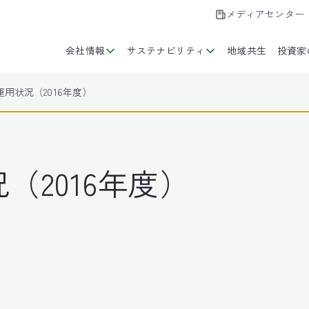
メディアセンター
会社情報
サステナビリティ
地域共生
投資家
用状況（2016年度）
（2016年度）