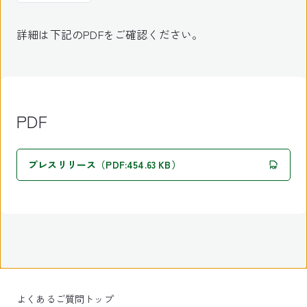
詳細は下記のPDFをご確認ください。
PDF
プレスリリース（PDF:454.63 KB）
よくあるご質問トップ