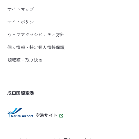
サイトマップ
サイトポリシー
ウェブアクセシビリティ方針
個人情報・特定個人情報保護
規程類・取り決め
成田国際空港
空港サイト