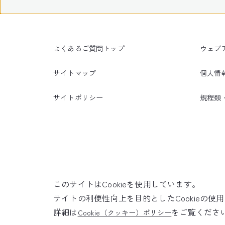
よくあるご質問トップ
ウェブ
サイトマップ
個人情
サイトポリシー
規程類
このサイトはCookieを使用しています。
サイトの利便性向上を目的としたCookieの
詳細は
をご覧くださ
Cookie（クッキー）ポリシー