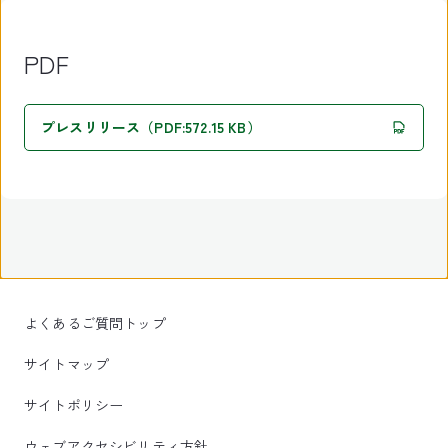
PDF
プレスリリース（PDF:572.15 KB）
よくあるご質問トップ
サイトマップ
サイトポリシー
ウェブアクセシビリティ方針