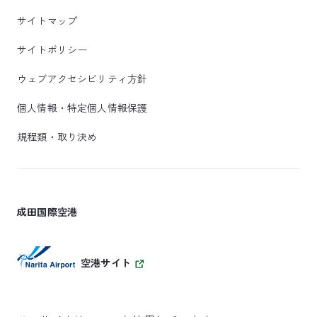
サイトマップ
サイトポリシー
ウェブアクセシビリティ方針
個人情報・特定個人情報保護
規程類・取り決め
成田国際空港
空港サイト