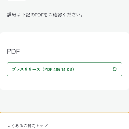
詳細は下記のPDFをご確認ください。
PDF
プレスリリース（PDF:406.14 KB）
よくあるご質問トップ