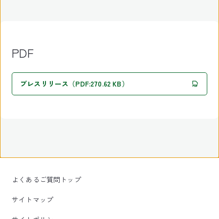
PDF
プレスリリース（PDF:270.62 KB）
よくあるご質問トップ
サイトマップ