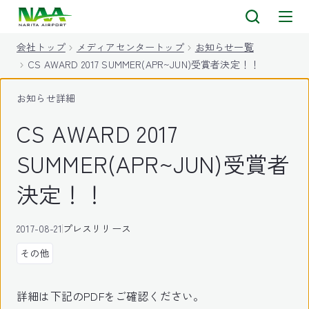
キ
ッ
会社トップ
メディアセンタートップ
お知らせ一覧
プ
CS AWARD 2017 SUMMER(APR~JUN)受賞者決定！！
お知らせ詳細
CS AWARD 2017
SUMMER(APR~JUN)受賞者
決定！！
2017-08-21
プレスリリース
その他
詳細は下記のPDFをご確認ください。