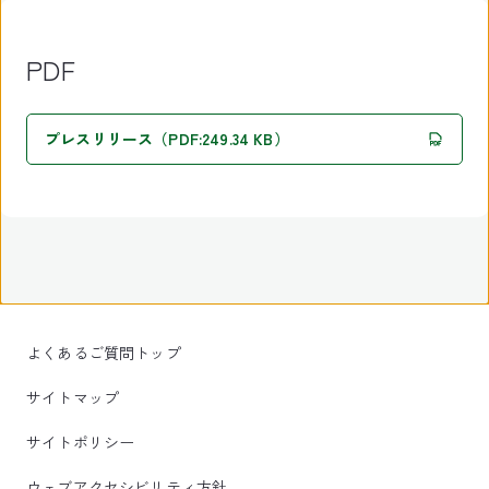
PDF
プレスリリース（PDF:249.34 KB）
よくあるご質問トップ
サイトマップ
サイトポリシー
ウェブアクセシビリティ方針