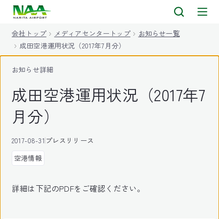
キ
ッ
会社トップ
メディアセンタートップ
お知らせ一覧
プ
成田空港運用状況（2017年7月分）
お知らせ詳細
成田空港運用状況（2017年7
月分）
2017-08-31
プレスリリース
空港情報
詳細は下記のPDFをご確認ください。