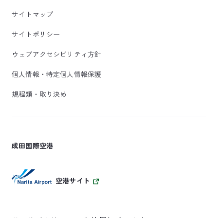
サイトマップ
サイトポリシー
ウェブアクセシビリティ方針
個人情報・特定個人情報保護
規程類・取り決め
成田国際空港
空港サイト