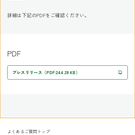
詳細は下記のPDFをご確認ください。
PDF
プレスリリース（PDF:244.28 KB）
よくあるご質問トップ