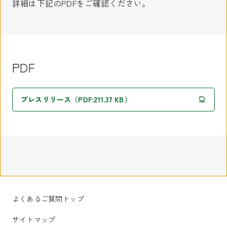
詳細は下記のPDFをご確認ください。
PDF
プレスリリース（PDF:211.37 KB）
よくあるご質問トップ
サイトマップ