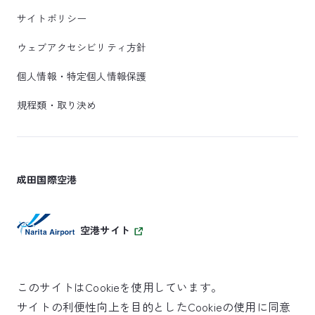
サイトポリシー
ウェブアクセシビリティ方針
個人情報・特定個人情報保護
規程類・取り決め
成田国際空港
空港サイト
このサイトはCookieを使用しています。
サイトの利便性向上を目的としたCookieの使用に同意