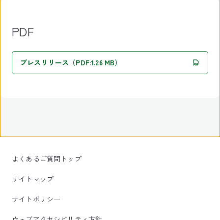
PDF
プレスリリース（PDF:1.26 MB）
よくあるご質問トップ
サイトマップ
サイトポリシー
ウェブアクセシビリティ方針