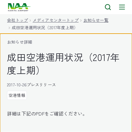
キ
ッ
会社トップ
メディアセンタートップ
お知らせ一覧
プ
成田空港運用状況（2017年度上期）
お知らせ詳細
成田空港運用状況（2017年
度上期）
2017-10-26
プレスリリース
空港情報
詳細は下記のPDFをご確認ください。