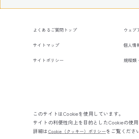
よくあるご質問トップ
ウェブ
サイトマップ
個人情
サイトポリシー
規程類
このサイトはCookieを使用しています。
サイトの利便性向上を目的としたCookieの
詳細は
をご覧くださ
Cookie（クッキー）ポリシー