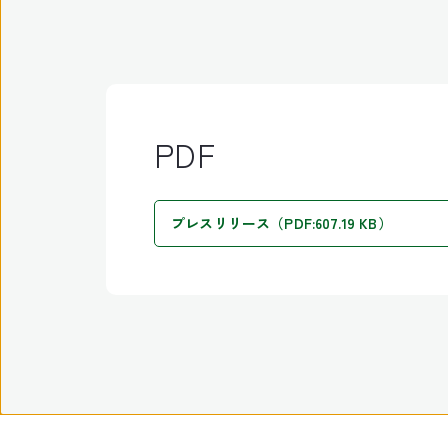
PDF
プレスリリース（PDF:607.19 KB）