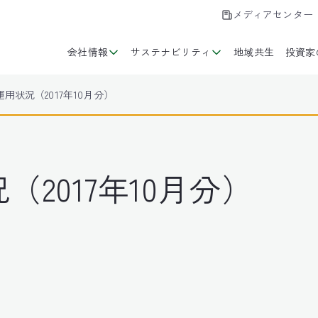
メディアセンター
会社情報
サステナビリティ
地域共生
投資家
用状況（2017年10月分）
2017年10月分）