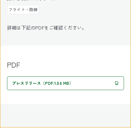
フライト・路線
詳細は下記のPDFをご確認ください。
PDF
プレスリリース（PDF:1.04 MB）