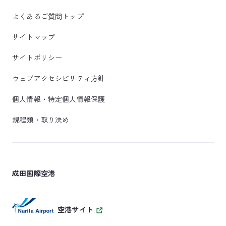
よくあるご質問トップ
サイトマップ
サイトポリシー
ウェブアクセシビリティ方針
個人情報・特定個人情報保護
規程類・取り決め
成田国際空港
空港サイト