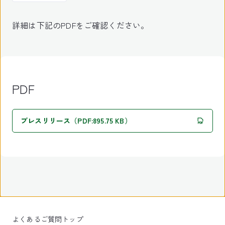
詳細は下記のPDFをご確認ください。
PDF
プレスリリース（PDF:895.75 KB）
よくあるご質問トップ