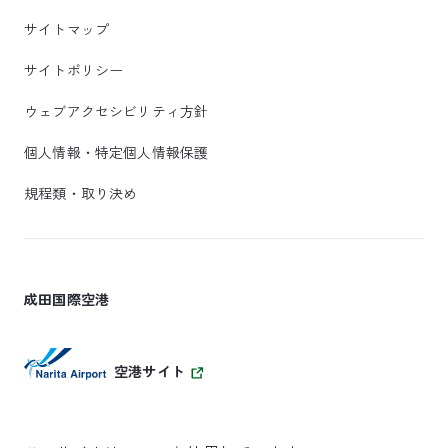
サイトマップ
サイトポリシー
ウェブアクセシビリティ方針
個人情報・特定個人情報保護
規程類・取り決め
成田国際空港
空港サイト