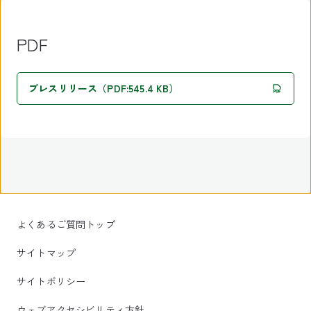
PDF
プレスリリース（PDF:545.4 KB）
よくあるご質問トップ
サイトマップ
サイトポリシー
ウェブアクセシビリティ方針