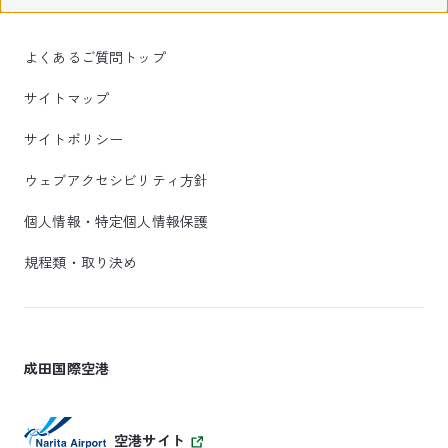
よくあるご質問トップ
サイトマップ
サイトポリシー
ウェブアクセシビリティ方針
個人情報・特定個人情報保護
規程類・取り決め
成田国際空港
空港サイト