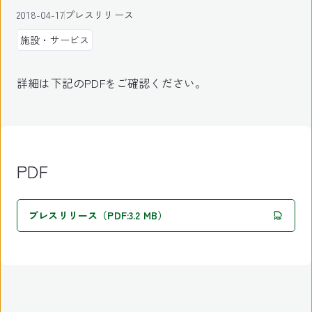
2018-04-17
プレスリリース
施設・サービス
詳細は下記のPDFをご確認ください。
PDF
プレスリリース（PDF:3.2 MB）