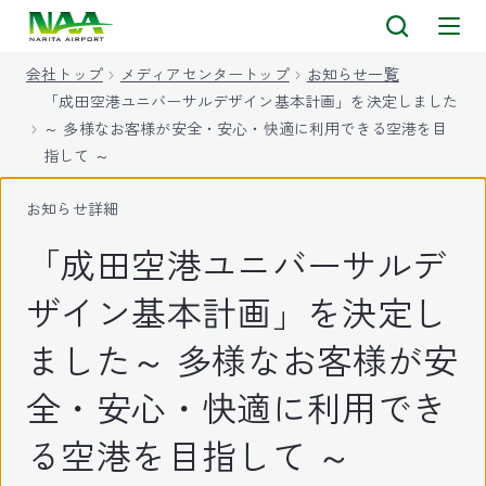
キ
ッ
会社トップ
メディアセンタートップ
お知らせ一覧
プ
「成田空港ユニバーサルデザイン基本計画」を決定しました
～ 多様なお客様が安全・安心・快適に利用できる空港を目
指して ～
お知らせ詳細
「成田空港ユニバーサルデ
ザイン基本計画」を決定し
ました～ 多様なお客様が安
全・安心・快適に利用でき
る空港を目指して ～