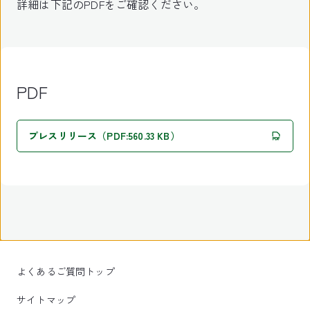
詳細は下記のPDFをご確認ください。
PDF
プレスリリース（PDF:560.33 KB）
よくあるご質問トップ
サイトマップ