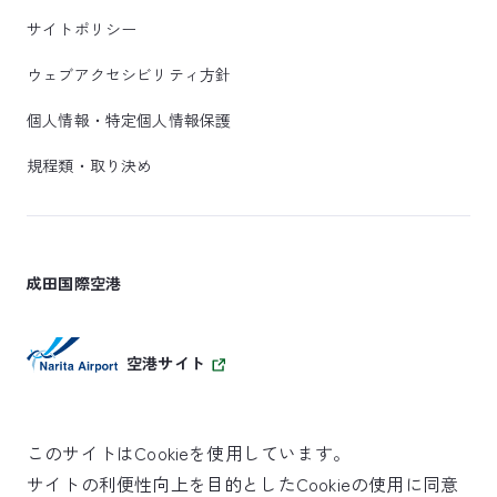
サイトポリシー
ウェブアクセシビリティ方針
個人情報・特定個人情報保護
規程類・取り決め
成田国際空港
空港サイト
このサイトはCookieを使用しています。
サイトの利便性向上を目的としたCookieの使用に同意