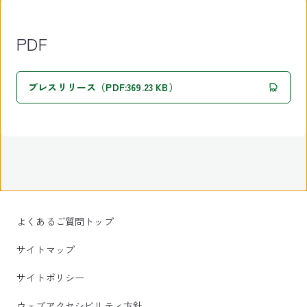
PDF
プレスリリース（PDF:369.23 KB）
よくあるご質問トップ
サイトマップ
サイトポリシー
ウェブアクセシビリティ方針