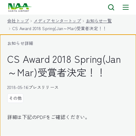
キ
ッ
会社トップ
メディアセンタートップ
お知らせ一覧
プ
CS Award 2018 Spring(Jan～Mar)受賞者決定！！
お知らせ詳細
CS Award 2018 Spring(Jan
～Mar)受賞者決定！！
2018-05-16
プレスリリース
その他
詳細は下記のPDFをご確認ください。