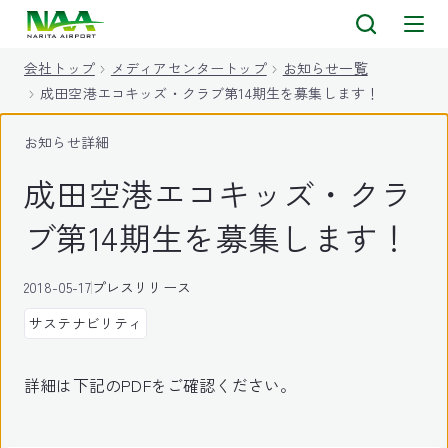
キ
ッ
会社トップ
メディアセンタートップ
お知らせ一覧
プ
成田空港エコキッズ・クラブ第14期生を募集します！
お知らせ詳細
成田空港エコキッズ・クラ
ブ第14期生を募集します！
2018-05-17
プレスリリース
サステナビリティ
詳細は下記のPDFをご確認ください。