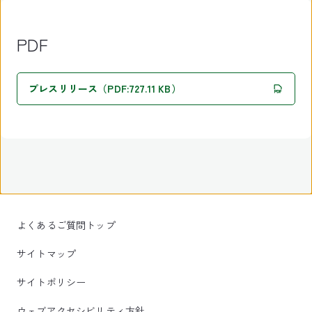
PDF
プレスリリース（PDF:727.11 KB）
よくあるご質問トップ
サイトマップ
サイトポリシー
ウェブアクセシビリティ方針