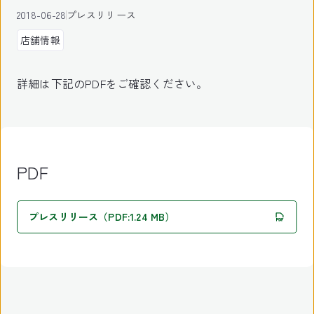
2018-06-28
プレスリリース
店舗情報
詳細は下記のPDFをご確認ください。
PDF
プレスリリース（PDF:1.24 MB）