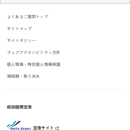
よくあるご質問トップ
サイトマップ
サイトポリシー
ウェブアクセシビリティ方針
個人情報・特定個人情報保護
規程類・取り決め
成田国際空港
空港サイト