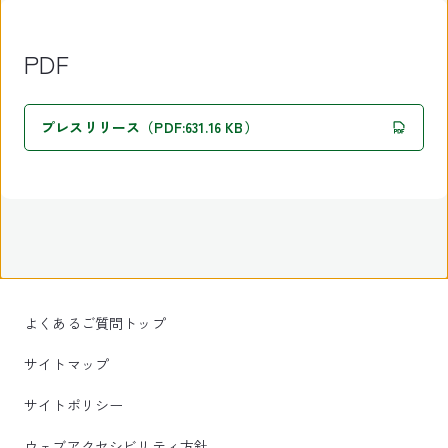
PDF
プレスリリース（PDF:631.16 KB）
よくあるご質問トップ
サイトマップ
サイトポリシー
ウェブアクセシビリティ方針