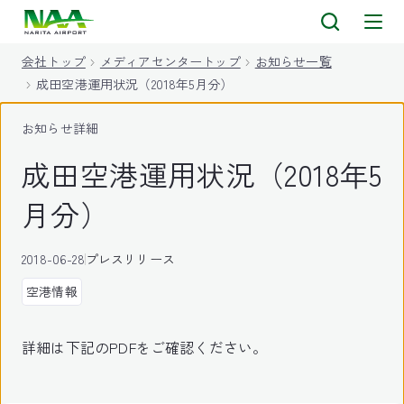
キ
ッ
会社トップ
メディアセンタートップ
お知らせ一覧
プ
成田空港運用状況（2018年5月分）
お知らせ詳細
成田空港運用状況（2018年5
月分）
2018-06-28
プレスリリース
空港情報
詳細は下記のPDFをご確認ください。