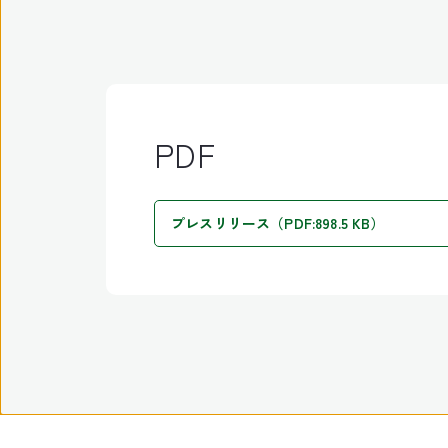
PDF
プレスリリース（PDF:898.5 KB）