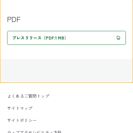
PDF
プレスリリース（PDF:1 MB）
よくあるご質問トップ
サイトマップ
サイトポリシー
ウェブアクセシビリティ方針