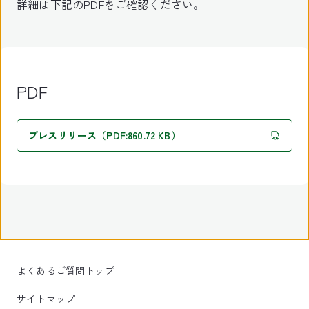
詳細は下記のPDFをご確認ください。
PDF
プレスリリース（PDF:860.72 KB）
よくあるご質問トップ
サイトマップ