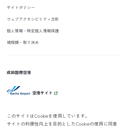
サイトポリシー
ウェブアクセシビリティ方針
個人情報・特定個人情報保護
規程類・取り決め
成田国際空港
空港サイト
このサイトはCookieを使用しています。
サイトの利便性向上を目的としたCookieの使用に同意