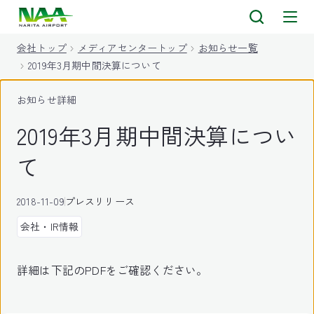
キ
ッ
会社トップ
メディアセンタートップ
お知らせ一覧
プ
2019年3月期中間決算について
お知らせ詳細
2019年3月期中間決算につい
て
2018-11-09
プレスリリース
会社・IR情報
詳細は下記のPDFをご確認ください。