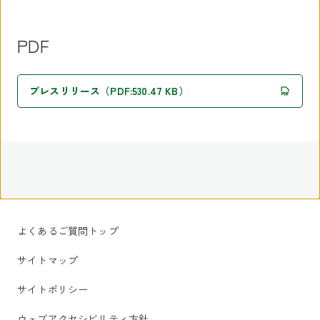
PDF
プレスリリース（PDF:530.47 KB）
よくあるご質問トップ
サイトマップ
サイトポリシー
ウェブアクセシビリティ方針