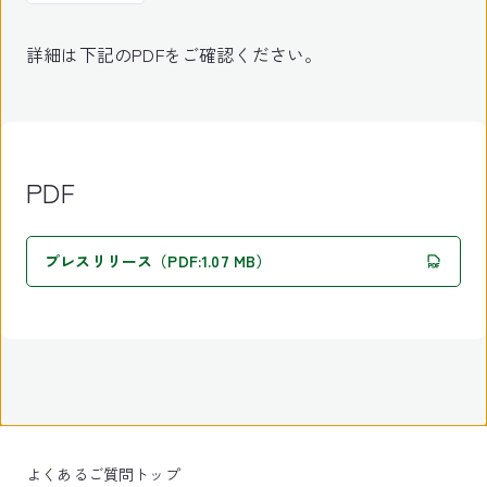
詳細は下記のPDFをご確認ください。
PDF
プレスリリース（PDF:1.07 MB）
よくあるご質問トップ