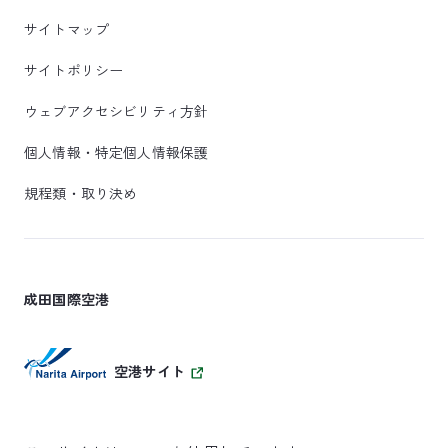
サイトマップ
サイトポリシー
ウェブアクセシビリティ方針
個人情報・特定個人情報保護
規程類・取り決め
成田国際空港
空港サイト