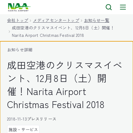
キ
ッ
会社トップ
メディアセンタートップ
お知らせ一覧
プ
成田空港のクリスマスイベント、12月8日（土）開催！
Narita Airport Christmas Festival 2018
お知らせ詳細
成田空港のクリスマスイベ
ント、12月8日（土）開
催！Narita Airport
Christmas Festival 2018
2018-11-13
プレスリリース
施設・サービス