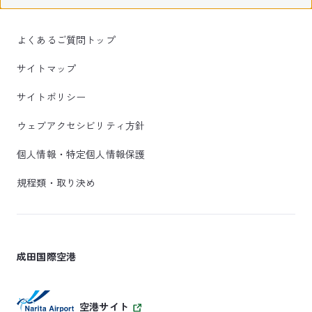
よくあるご質問トップ
サイトマップ
サイトポリシー
ウェブアクセシビリティ方針
個人情報・特定個人情報保護
規程類・取り決め
成田国際空港
空港サイト