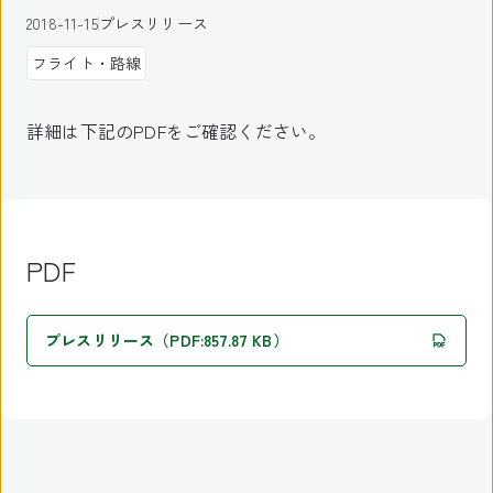
2018-11-15
プレスリリース
フライト・路線
詳細は下記のPDFをご確認ください。
PDF
プレスリリース（PDF:857.87 KB）