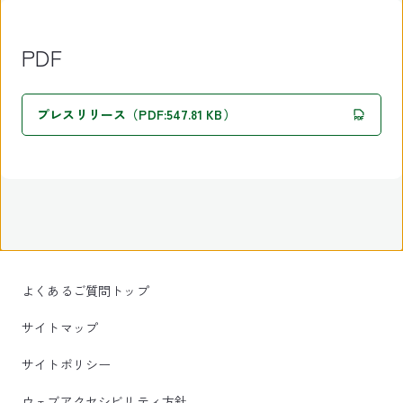
PDF
プレスリリース（PDF:547.81 KB）
よくあるご質問トップ
サイトマップ
サイトポリシー
ウェブアクセシビリティ方針