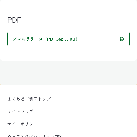
PDF
プレスリリース（PDF:562.03 KB）
よくあるご質問トップ
サイトマップ
サイトポリシー
ウェブアクセシビリティ方針