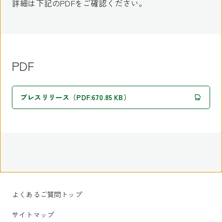
詳細は下記のPDFをご確認ください。
PDF
プレスリリース（PDF:670.85 KB）
よくあるご質問トップ
サイトマップ