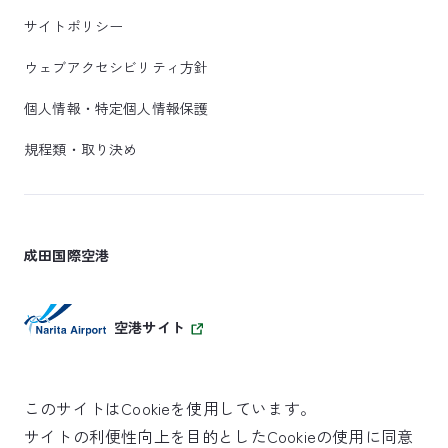
サイトポリシー
ウェブアクセシビリティ方針
個人情報・特定個人情報保護
規程類・取り決め
成田国際空港
空港サイト
このサイトはCookieを使用しています。
サイトの利便性向上を目的としたCookieの使用に同意