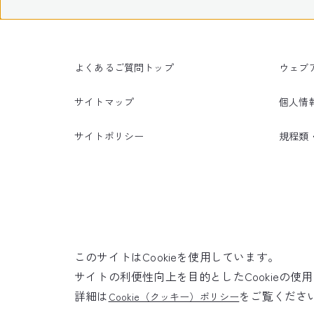
よくあるご質問トップ
ウェブ
サイトマップ
個人情
サイトポリシー
規程類
このサイトはCookieを使用しています。
サイトの利便性向上を目的としたCookieの
詳細は
をご覧くださ
Cookie（クッキー）ポリシー